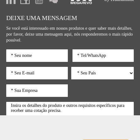
DEIXE UMA MENSAGEM
Se você está interessado em nossos produtos e quer saber mais detalhes,
por favor, deixe uma mensagem aqui, nós responderemos o mais rápido
possível.