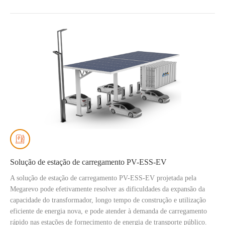
Solução de estação de carregamento PV-ESS-EV
A solução de estação de carregamento PV-ESS-EV projetada pela
Megarevo pode efetivamente resolver as dificuldades da expansão da
capacidade do transformador, longo tempo de construção e utilização
eficiente de energia nova, e pode atender à demanda de carregamento
rápido nas estações de fornecimento de energia de transporte público.