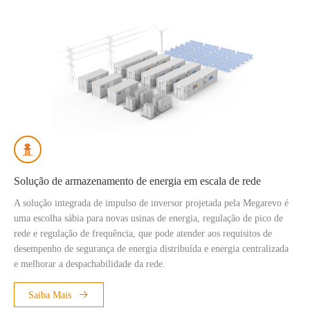
Solução de armazenamento de energia em escala de rede
A solução integrada de impulso de inversor projetada pela Megarevo é
uma escolha sábia para novas usinas de energia, regulação de pico de
rede e regulação de frequência, que pode atender aos requisitos de
desempenho de segurança de energia distribuída e energia centralizada
e melhorar a despachabilidade da rede.
Saiba Mais