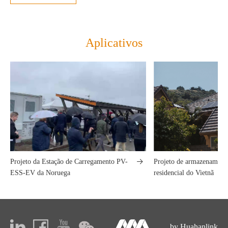
Aplicativos
Projeto da Estação de Carregamento PV-
Projeto de armazenamento
ESS-EV da Noruega
residencial do Vietnã
by Huahanlink